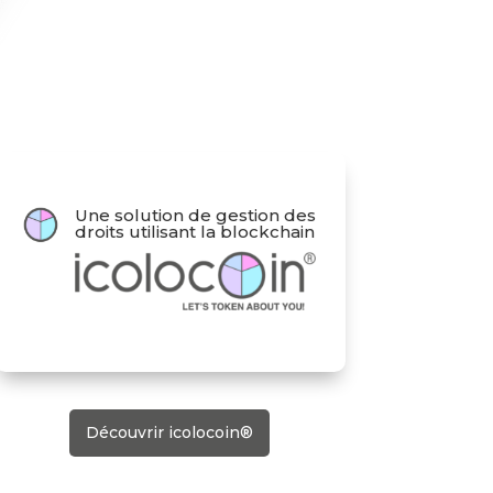
Une solution de gestion des
droits utilisant la blockchain
Découvrir icolocoin®