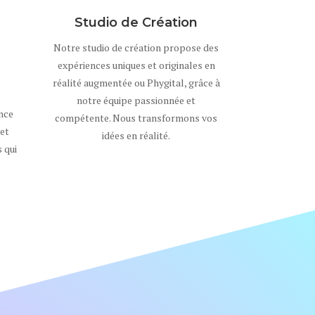
Studio de Création
Notre studio de création propose des
expériences uniques et originales en
réalité augmentée ou Phygital, grâce à
notre équipe passionnée et
nce
compétente. Nous transformons vos
 et
idées en réalité.
 qui