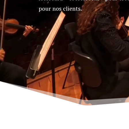
pour nos clients.