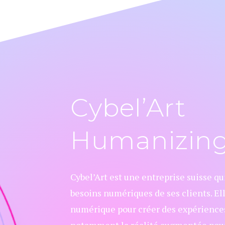
Cybel’Art
Humanizing 
Cybel’Art est une entreprise suisse 
besoins numériques de ses clients. E
numérique pour créer des expériences