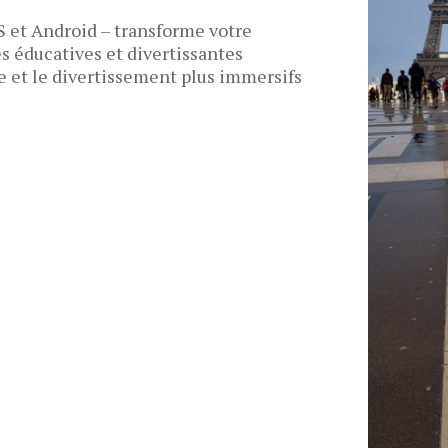
S et Android – transforme votre
s éducatives et divertissantes
e et le divertissement plus immersifs