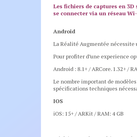
Les fichiers de captures en 3D
se connecter via un réseau Wi-
Android
La Réalité Augmentée nécessite 
Pour profiter d’une experience op
Android : 8.1+ / ARCore. 1.32+ /
Le nombre important de modèles 
spécifications techniques nécess
IOS
iOS: 15+ / ARKit / RAM: 4 GB