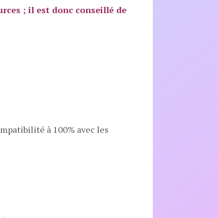
ces ; il est donc conseillé de
patibilité à 100% avec les