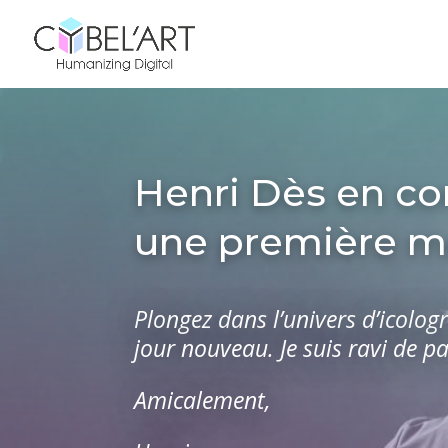
Henri Dès en co
une première m
Plongez dans l’univers d’icol
jour nouveau. Je suis ravi de 
Amicalement,